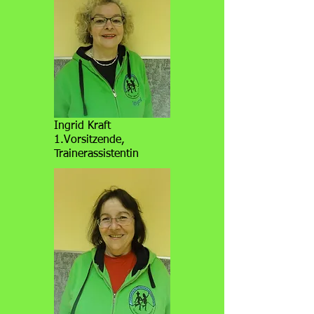
Ingrid Kraft
1.Vorsitzende,
Trainerassistentin