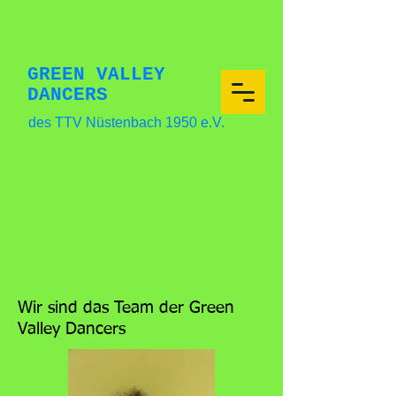
GREEN VALLEY
DANCERS
des TTV Nüstenbach 1950 e.V.
Wir sind das Team der Green
Valley Dancers