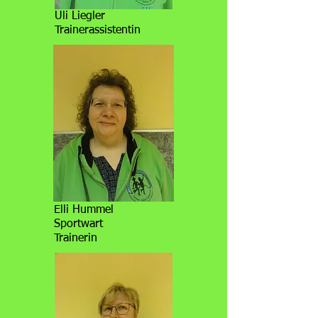
Uli Liegler
Trainerassistentin
Elli Hummel
Sportwart
Trainerin