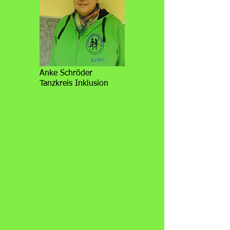
Anke Schröder
Tanzkreis Inklusion